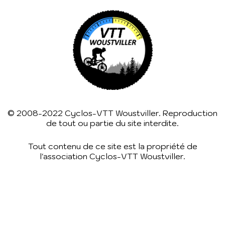
© 2008-2022 Cyclos-VTT Woustviller. Reproduction
de tout ou partie du site interdite.
Tout contenu de ce site est la propriété de
l'association Cyclos-VTT Woustviller.