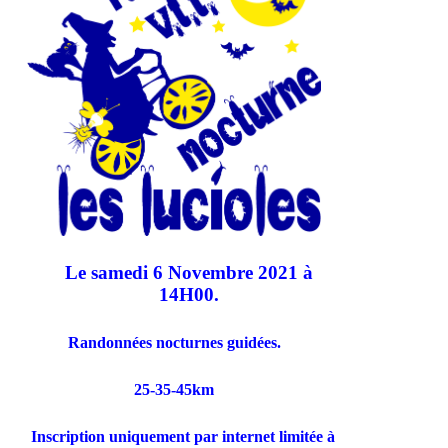
Le samedi 6 Novembre 2021 à
14H00.
Randonnées nocturnes guidées.
25-35-45km
Inscription uniquement par internet limitée à